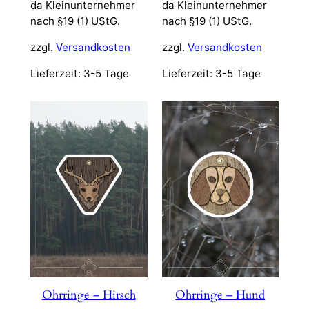
da Kleinunternehmer
da Kleinunternehmer
nach §19 (1) UStG.
nach §19 (1) UStG.
zzgl.
Versandkosten
zzgl.
Versandkosten
Lieferzeit:
3-5 Tage
Lieferzeit:
3-5 Tage
Ohrringe – Hirsch
Ohrringe – Hund