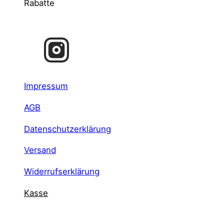
Rabatte
Impressum
AGB
Datenschutzerklärung
Versand
Widerrufserklärung
Kasse