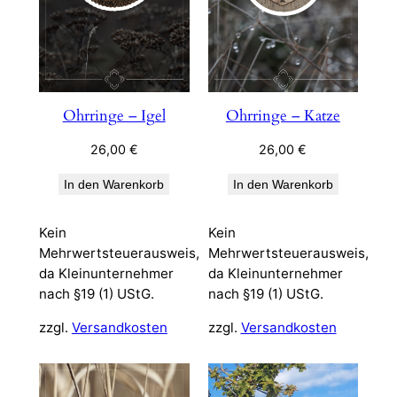
Ohrringe – Igel
Ohrringe – Katze
26,00
€
26,00
€
In den Warenkorb
In den Warenkorb
Kein
Kein
Mehrwertsteuerausweis,
Mehrwertsteuerausweis,
da Kleinunternehmer
da Kleinunternehmer
nach §19 (1) UStG.
nach §19 (1) UStG.
zzgl.
Versandkosten
zzgl.
Versandkosten