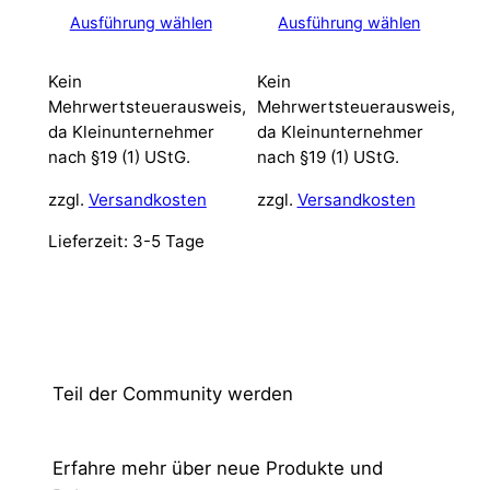
Ausführung wählen
Ausführung wählen
Kein
Kein
Mehrwertsteuerausweis,
Mehrwertsteuerausweis,
da Kleinunternehmer
da Kleinunternehmer
nach §19 (1) UStG.
nach §19 (1) UStG.
zzgl.
Versandkosten
zzgl.
Versandkosten
Lieferzeit:
3-5 Tage
Teil der Community werden
Erfahre mehr über neue Produkte und