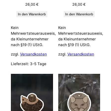
26,00
€
26,00
€
In den Warenkorb
In den Warenkorb
Kein
Kein
Mehrwertsteuerausweis,
Mehrwertsteuerausweis,
da Kleinunternehmer
da Kleinunternehmer
nach §19 (1) UStG.
nach §19 (1) UStG.
zzgl.
Versandkosten
zzgl.
Versandkosten
Lieferzeit:
3-5 Tage