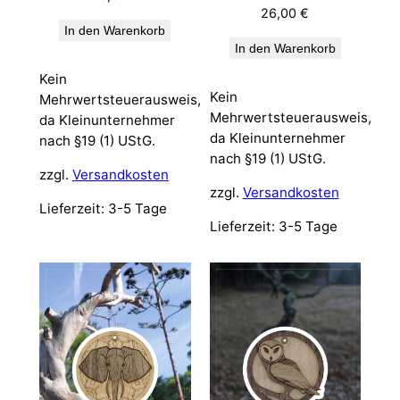
26,00
€
In den Warenkorb
In den Warenkorb
Kein
Kein
Mehrwertsteuerausweis,
Mehrwertsteuerausweis,
da Kleinunternehmer
da Kleinunternehmer
nach §19 (1) UStG.
nach §19 (1) UStG.
zzgl.
Versandkosten
zzgl.
Versandkosten
Lieferzeit:
3-5 Tage
Lieferzeit:
3-5 Tage