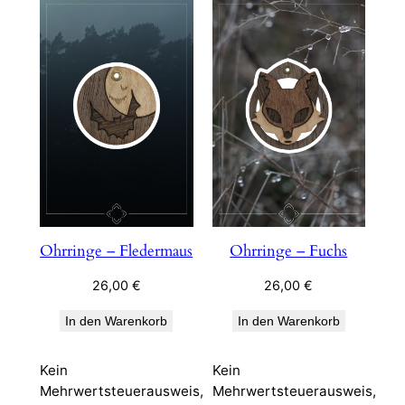
Ohrringe – Fledermaus
Ohrringe – Fuchs
26,00
€
26,00
€
In den Warenkorb
In den Warenkorb
Kein
Kein
Mehrwertsteuerausweis,
Mehrwertsteuerausweis,