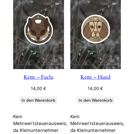
Kette – Fuchs
Kette – Hund
14,00
€
14,00
€
In den Warenkorb
In den Warenkorb
Kein
Kein
Mehrwertsteuerausweis,
Mehrwertsteuerausweis,
da Kleinunternehmer
da Kleinunternehmer