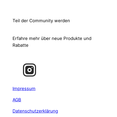
Teil der Community werden
Erfahre mehr über neue Produkte und
Rabatte
Impressum
AGB
Datenschutzerklärung