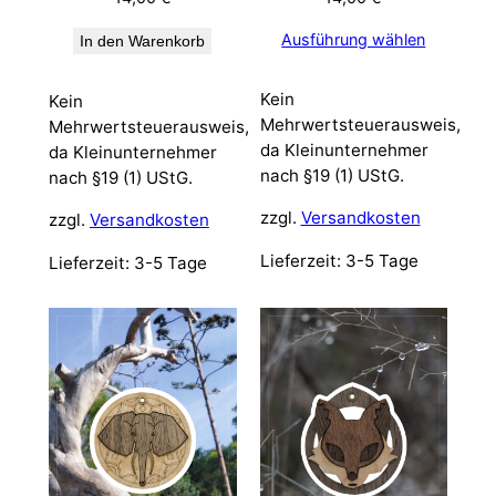
Ausführung wählen
In den Warenkorb
Kein
Kein
Mehrwertsteuerausweis,
Mehrwertsteuerausweis,
da Kleinunternehmer
da Kleinunternehmer
nach §19 (1) UStG.
nach §19 (1) UStG.
zzgl.
Versandkosten
zzgl.
Versandkosten
Lieferzeit:
3-5 Tage
Lieferzeit:
3-5 Tage