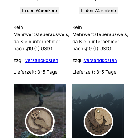
In den Warenkorb
In den Warenkorb
Kein
Kein
Mehrwertsteuerausweis,
Mehrwertsteuerausweis,
da Kleinunternehmer
da Kleinunternehmer
nach §19 (1) UStG.
nach §19 (1) UStG.
zzgl.
Versandkosten
zzgl.
Versandkosten
Lieferzeit:
3-5 Tage
Lieferzeit:
3-5 Tage