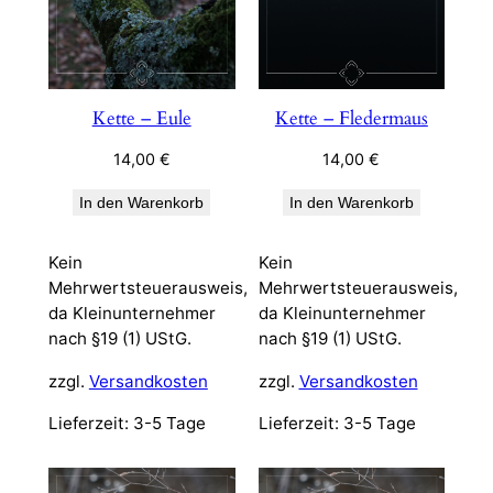
Kette – Eule
Kette – Fledermaus
14,00
€
14,00
€
In den Warenkorb
In den Warenkorb
Kein
Kein
Mehrwertsteuerausweis,
Mehrwertsteuerausweis,
da Kleinunternehmer
da Kleinunternehmer
nach §19 (1) UStG.
nach §19 (1) UStG.
zzgl.
Versandkosten
zzgl.
Versandkosten
Lieferzeit:
3-5 Tage
Lieferzeit:
3-5 Tage