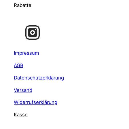
Rabatte
Impressum
AGB
Datenschutzerklärung
Versand
Widerrufserklärung
Kasse