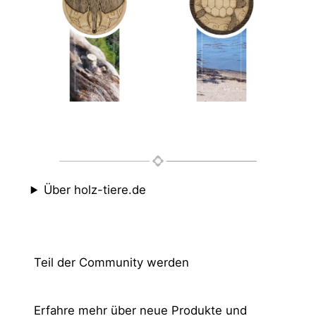
Über holz-tiere.de
Teil der Community werden
Erfahre mehr über neue Produkte und