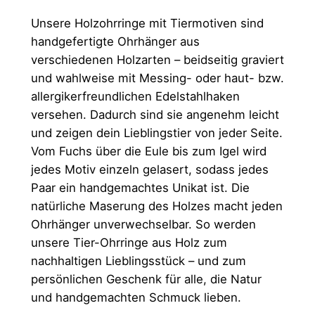
Unsere Holzohrringe mit Tiermotiven sind
handgefertigte Ohrhänger aus
verschiedenen Holzarten – beidseitig graviert
und wahlweise mit Messing- oder haut- bzw.
allergikerfreundlichen Edelstahlhaken
versehen. Dadurch sind sie angenehm leicht
und zeigen dein Lieblingstier von jeder Seite.
Vom Fuchs über die Eule bis zum Igel wird
jedes Motiv einzeln gelasert, sodass jedes
Paar ein handgemachtes Unikat ist. Die
natürliche Maserung des Holzes macht jeden
Ohrhänger unverwechselbar. So werden
unsere Tier-Ohrringe aus Holz zum
nachhaltigen Lieblingsstück – und zum
persönlichen Geschenk für alle, die Natur
und handgemachten Schmuck lieben.