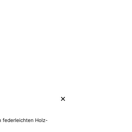
n federleichten Holz-