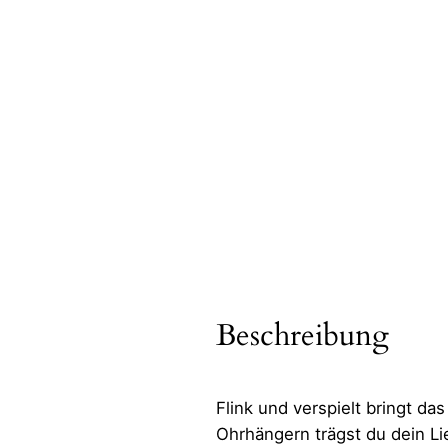
Beschreibung
Flink und verspielt bringt da
Ohrhängern trägst du dein Li