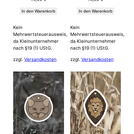
In den Warenkorb
In den Warenkorb
Kein
Kein
Mehrwertsteuerausweis,
Mehrwertsteuerausweis,
da Kleinunternehmer
da Kleinunternehmer
nach §19 (1) UStG.
nach §19 (1) UStG.
zzgl.
Versandkosten
zzgl.
Versandkosten