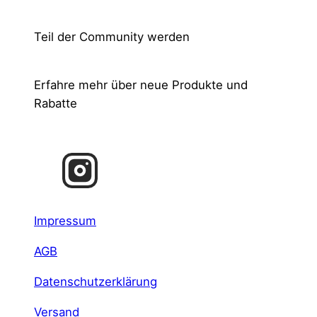
Teil der Community werden
Erfahre mehr über neue Produkte und
Rabatte
Impressum
AGB
Datenschutzerklärung
Versand