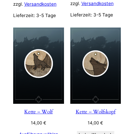
zzgl.
Versandkosten
zzgl.
Versandkosten
Lieferzeit:
3-5 Tage
Lieferzeit:
3-5 Tage
Kette – Wolf
Kette – Wolfskopf
14,00
€
14,00
€