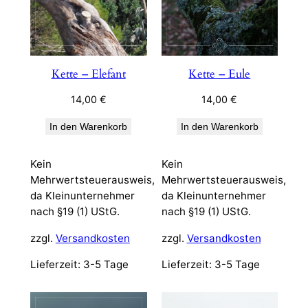
Kette – Elefant
Kette – Eule
14,00
€
14,00
€
In den Warenkorb
In den Warenkorb
Kein
Kein
Mehrwertsteuerausweis,
Mehrwertsteuerausweis,
da Kleinunternehmer
da Kleinunternehmer
nach §19 (1) UStG.
nach §19 (1) UStG.
zzgl.
Versandkosten
zzgl.
Versandkosten
Lieferzeit:
3-5 Tage
Lieferzeit:
3-5 Tage