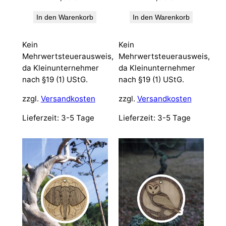
In den Warenkorb
In den Warenkorb
Kein
Kein
Mehrwertsteuerausweis,
Mehrwertsteuerausweis,
da Kleinunternehmer
da Kleinunternehmer
nach §19 (1) UStG.
nach §19 (1) UStG.
zzgl.
Versandkosten
zzgl.
Versandkosten
Lieferzeit:
3-5 Tage
Lieferzeit:
3-5 Tage