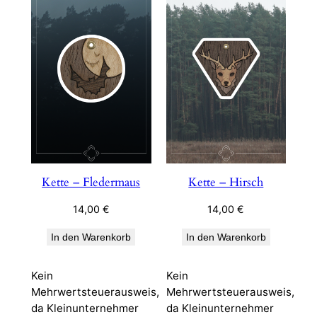
Kette – Fledermaus
Kette – Hirsch
14,00
€
14,00
€
In den Warenkorb
In den Warenkorb
Kein
Kein
Mehrwertsteuerausweis,
Mehrwertsteuerausweis,
da Kleinunternehmer
da Kleinunternehmer