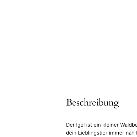
Beschreibung
Der Igel ist ein kleiner Wal
dein Lieblingstier immer nah b