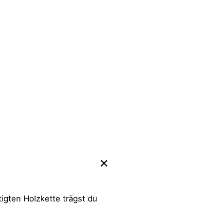
igten Holzkette trägst du