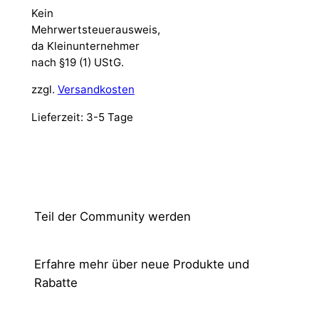
Kein
Mehrwertsteuerausweis,
da Kleinunternehmer
nach §19 (1) UStG.
zzgl.
Versandkosten
Lieferzeit:
3-5 Tage
Teil der Community werden
Erfahre mehr über neue Produkte und
Rabatte