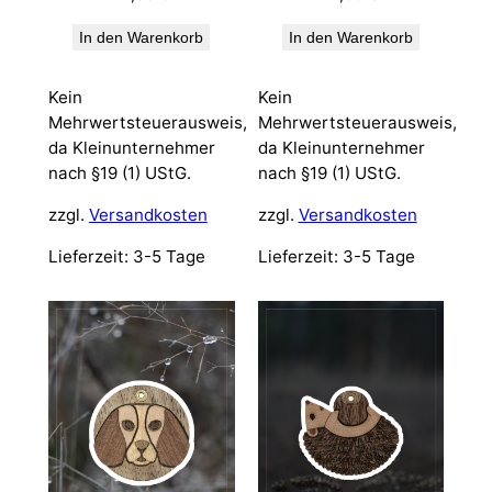
In den Warenkorb
In den Warenkorb
Kein
Kein
Mehrwertsteuerausweis,
Mehrwertsteuerausweis,
da Kleinunternehmer
da Kleinunternehmer
nach §19 (1) UStG.
nach §19 (1) UStG.
zzgl.
Versandkosten
zzgl.
Versandkosten
Lieferzeit:
3-5 Tage
Lieferzeit:
3-5 Tage