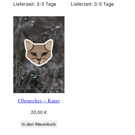
Lieferzeit:
3-5 Tage
Lieferzeit:
3-5 Tage
Ohrstecker – Katze
20,00
€
In den Warenkorb