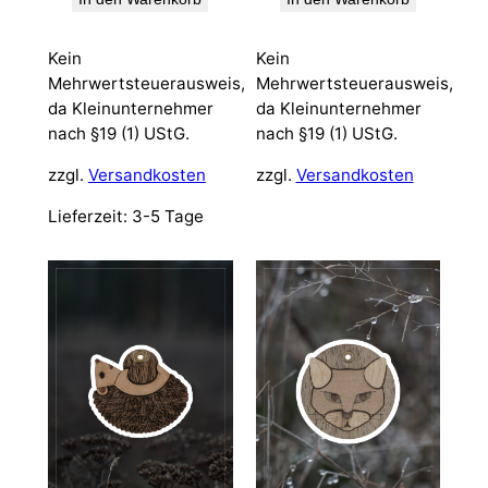
Kein
Kein
Mehrwertsteuerausweis,
Mehrwertsteuerausweis,
da Kleinunternehmer
da Kleinunternehmer
nach §19 (1) UStG.
nach §19 (1) UStG.
zzgl.
Versandkosten
zzgl.
Versandkosten
Lieferzeit:
3-5 Tage