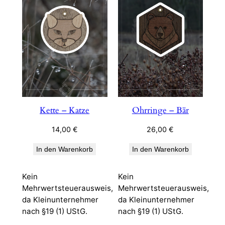
Kette – Katze
Ohrringe – Bär
14,00
€
26,00
€
In den Warenkorb
In den Warenkorb
Kein
Kein
Mehrwertsteuerausweis,
Mehrwertsteuerausweis,
da Kleinunternehmer
da Kleinunternehmer
nach §19 (1) UStG.
nach §19 (1) UStG.