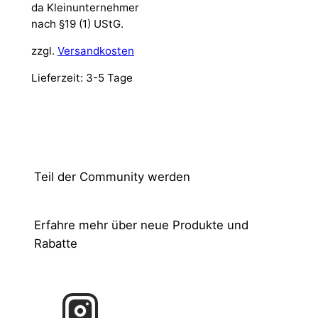
da Kleinunternehmer
nach §19 (1) UStG.
zzgl.
Versandkosten
Lieferzeit:
3-5 Tage
Teil der Community werden
Erfahre mehr über neue Produkte und
Rabatte