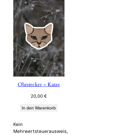
Ohrstecker – Katze
20,00
€
In den Warenkorb
Kein
Mehrwertsteuerausweis,