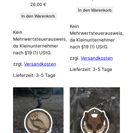
26,00
€
In den Warenkorb
In den Warenkorb
Kein
Kein
Mehrwertsteuerausweis,
Mehrwertsteuerausweis,
da Kleinunternehmer
da Kleinunternehmer
nach §19 (1) UStG.
nach §19 (1) UStG.
zzgl.
Versandkosten
zzgl.
Versandkosten
Lieferzeit:
3-5 Tage
Lieferzeit:
3-5 Tage