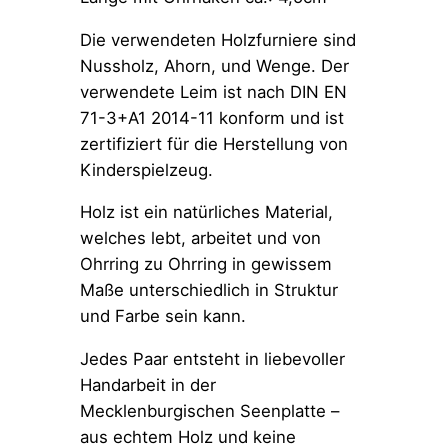
Die verwendeten Holzfurniere sind
Nussholz, Ahorn, und Wenge. Der
verwendete Leim ist nach DIN EN
71-3+A1 2014-11 konform und ist
zertifiziert für die Herstellung von
Kinderspielzeug.
Holz ist ein natürliches Material,
welches lebt, arbeitet und von
Ohrring zu Ohrring in gewissem
Maße unterschiedlich in Struktur
und Farbe sein kann.
Jedes Paar entsteht in liebevoller
Handarbeit in der
Mecklenburgischen Seenplatte –
aus echtem Holz und keine