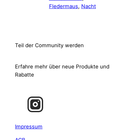
Fledermaus
, 
Nacht
Teil der Community werden
Erfahre mehr über neue Produkte und
Rabatte
Impressum