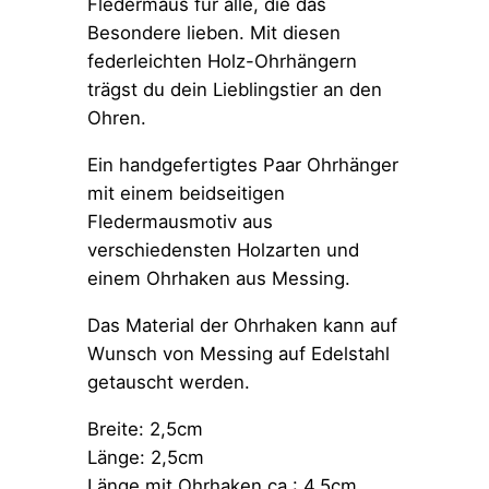
Fledermaus für alle, die das
Besondere lieben. Mit diesen
federleichten Holz-Ohrhängern
trägst du dein Lieblingstier an den
Ohren.
Ein handgefertigtes Paar Ohrhänger
mit einem beidseitigen
Fledermausmotiv aus
verschiedensten Holzarten und
einem Ohrhaken aus Messing.
Das Material der Ohrhaken kann auf
Wunsch von Messing auf Edelstahl
getauscht werden.
Breite: 2,5cm
Länge: 2,5cm
Länge mit Ohrhaken ca.: 4,5cm