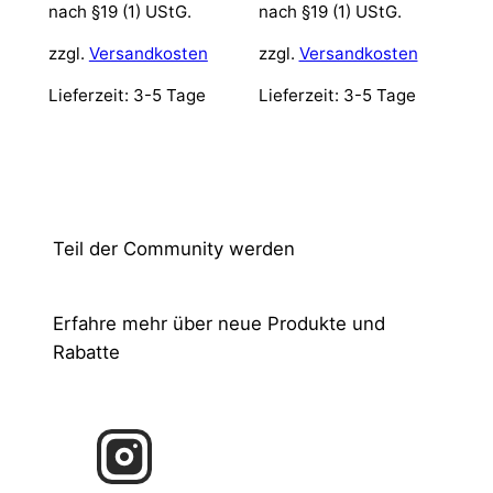
nach §19 (1) UStG.
nach §19 (1) UStG.
zzgl.
Versandkosten
zzgl.
Versandkosten
Lieferzeit:
3-5 Tage
Lieferzeit:
3-5 Tage
Teil der Community werden
Erfahre mehr über neue Produkte und
Rabatte