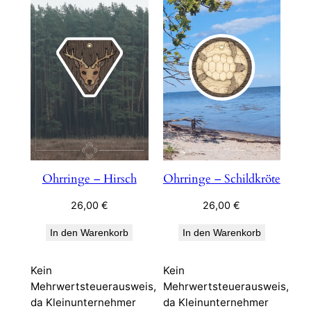
Ohrringe – Hirsch
Ohrringe – Schildkröte
26,00
€
26,00
€
In den Warenkorb
In den Warenkorb
Kein
Kein
Mehrwertsteuerausweis,
Mehrwertsteuerausweis,
da Kleinunternehmer
da Kleinunternehmer