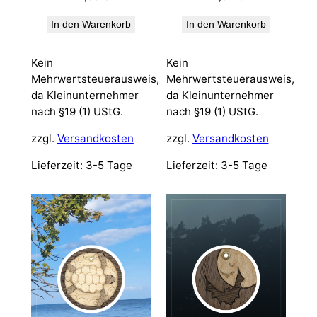
In den Warenkorb
In den Warenkorb
Kein
Kein
Mehrwertsteuerausweis,
Mehrwertsteuerausweis,
da Kleinunternehmer
da Kleinunternehmer
nach §19 (1) UStG.
nach §19 (1) UStG.
zzgl.
Versandkosten
zzgl.
Versandkosten
Lieferzeit:
3-5 Tage
Lieferzeit:
3-5 Tage