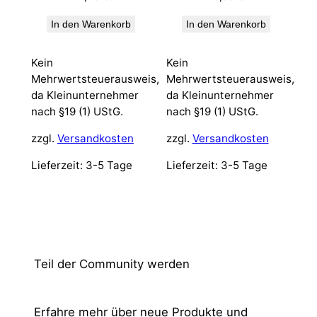
In den Warenkorb
In den Warenkorb
Kein
Kein
Mehrwertsteuerausweis,
Mehrwertsteuerausweis,
da Kleinunternehmer
da Kleinunternehmer
nach §19 (1) UStG.
nach §19 (1) UStG.
zzgl.
Versandkosten
zzgl.
Versandkosten
Lieferzeit:
3-5 Tage
Lieferzeit:
3-5 Tage
Teil der Community werden
Erfahre mehr über neue Produkte und