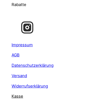
Rabatte
Impressum
AGB
Datenschutzerklärung
Versand
Widerrufserklärung
Kasse