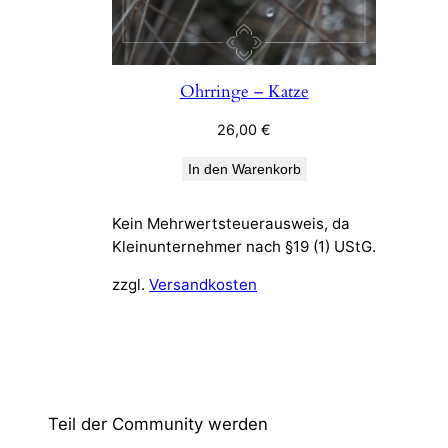
Ohrringe – Katze
26,00
€
In den Warenkorb
Kein Mehrwertsteuerausweis, da
Kleinunternehmer nach §19 (1) UStG.
zzgl.
Versandkosten
Teil der Community werden