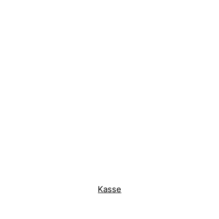
Kasse