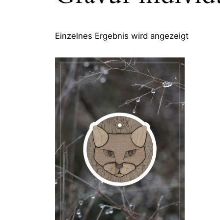
Einzelnes Ergebnis wird angezeigt