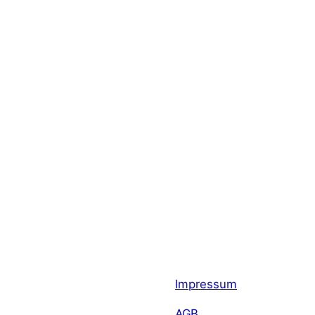
Impressum
AGB