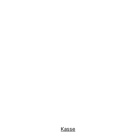
Kasse