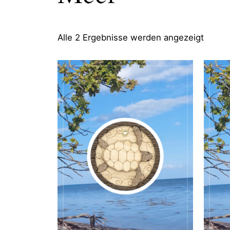
Alle 2 Ergebnisse werden angezeigt