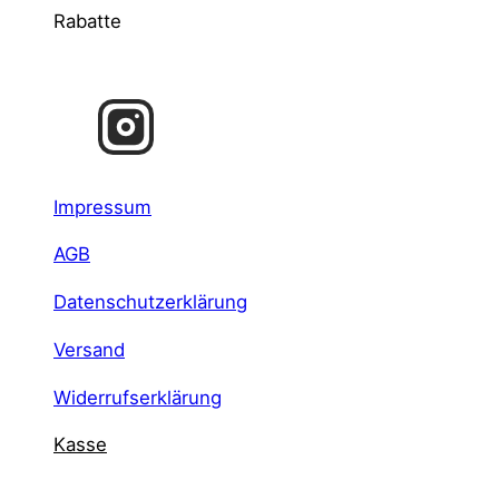
Rabatte
Impressum
AGB
Datenschutzerklärung
Versand
Widerrufserklärung
Kasse