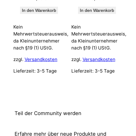
In den Warenkorb
In den Warenkorb
Kein
Kein
Mehrwertsteuerausweis,
Mehrwertsteuerausweis,
da Kleinunternehmer
da Kleinunternehmer
nach §19 (1) UStG.
nach §19 (1) UStG.
zzgl.
Versandkosten
zzgl.
Versandkosten
Lieferzeit:
3-5 Tage
Lieferzeit:
3-5 Tage
Teil der Community werden
Erfahre mehr über neue Produkte und