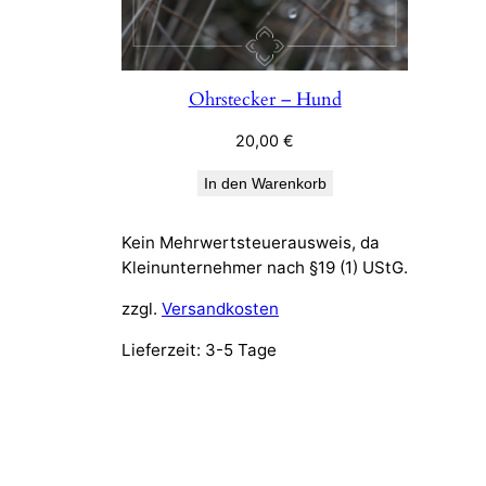
Ohrstecker – Hund
20,00
€
In den Warenkorb
Kein Mehrwertsteuerausweis, da
Kleinunternehmer nach §19 (1) UStG.
zzgl.
Versandkosten
Lieferzeit:
3-5 Tage