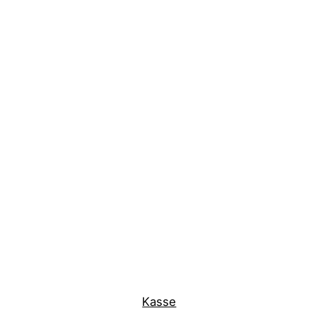
Kasse