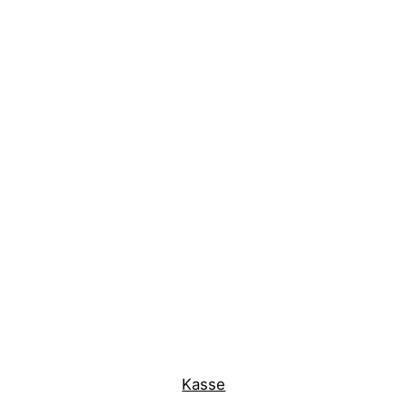
Kasse