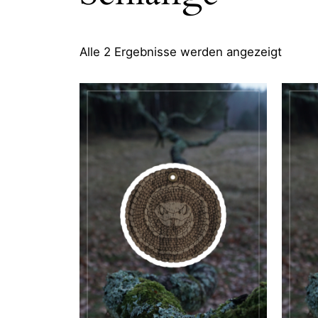
Alle 2 Ergebnisse werden angezeigt