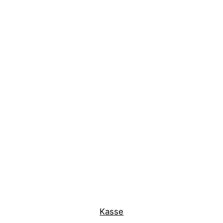
Kasse