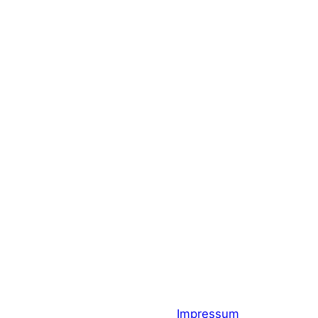
Impressum