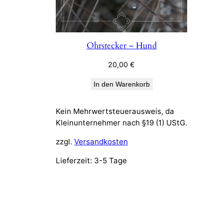
Ohrstecker – Hund
20,00
€
In den Warenkorb
Kein Mehrwertsteuerausweis, da
Kleinunternehmer nach §19 (1) UStG.
zzgl.
Versandkosten
Lieferzeit:
3-5 Tage