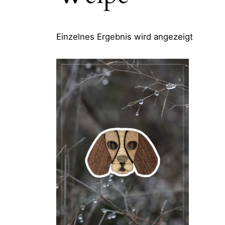
Einzelnes Ergebnis wird angezeigt